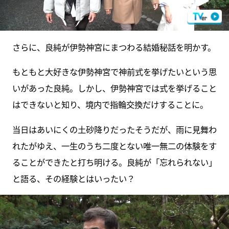
さらに、良純が伊勢神宮にまつわる結婚秘話を明かす。
もともと大好きな伊勢神宮で神前式を挙げたいという思
いがあった良純。しかし、伊勢神宮では式を挙げること
はできないと知り、境内で指輪交換だけすることに。
当日はあいにくの土砂降りだったそうだが、雨に見舞わ
れたがゆえ、一生のうち二度とない唯一無二の体験をす
ることができたと打ち明ける。良純が「忘れられない」
と語る、その経験とはいったい？