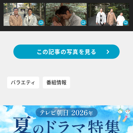
この記事の写真を見る
バラエティ
番組情報