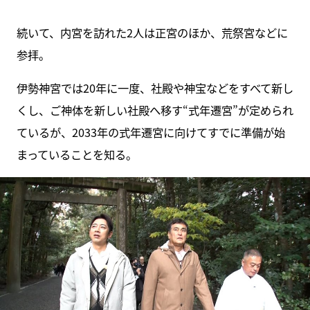
続いて、内宮を訪れた2人は正宮のほか、荒祭宮などに
参拝。
伊勢神宮では20年に一度、社殿や神宝などをすべて新し
くし、ご神体を新しい社殿へ移す“式年遷宮”が定められ
ているが、2033年の式年遷宮に向けてすでに準備が始
まっていることを知る。