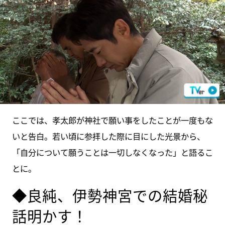
ここでは、孝太郎が神社で願い事をしたことが一度もな
いと告白。若い頃に参拝した際に目にした光景から、
「自分について願うことは一切しなくなった」と語るこ
とに。
◆良純、伊勢神宮での結婚秘
話明かす！