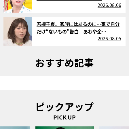
2026.08.06
サムネイル
若槻千夏、家族にはあるのに…家で自分
だけ“ないもの”告白 あわや企…
2026.08.05
おすすめ記事
ピックアップ
PICK UP