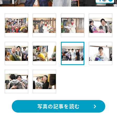
写真の記事を読む