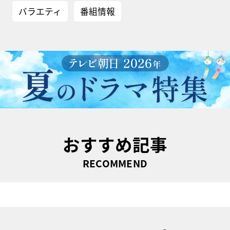
バラエティ
番組情報
おすすめ記事
RECOMMEND