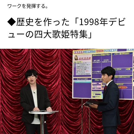
ワークを発揮する。
◆歴史を作った「1998年デビ
ューの四大歌姫特集」