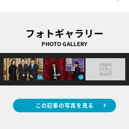
フォトギャラリー
PHOTO GALLERY
この記事の写真を見る