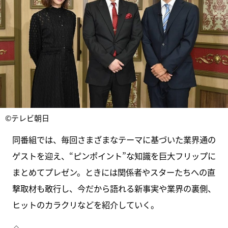
©テレビ朝日
同番組では、毎回さまざまなテーマに基づいた業界通の
ゲストを迎え、“ピンポイント”な知識を巨大フリップに
まとめてプレゼン。ときには関係者やスターたちへの直
撃取材も敢行し、今だから語れる新事実や業界の裏側、
ヒットのカラクリなどを紹介していく。