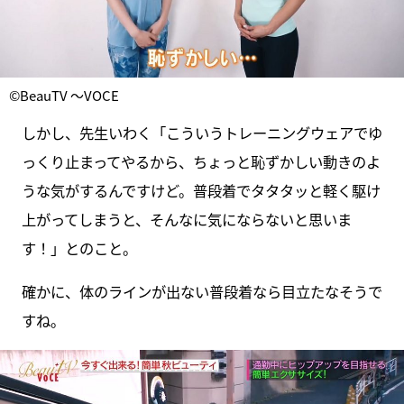
©BeauTV ～VOCE
しかし、先生いわく「こういうトレーニングウェアでゆ
っくり止まってやるから、ちょっと恥ずかしい動きのよ
うな気がするんですけど。普段着でタタタッと軽く駆け
上がってしまうと、そんなに気にならないと思いま
す！」とのこと。
確かに、体のラインが出ない普段着なら目立たなそうで
すね。