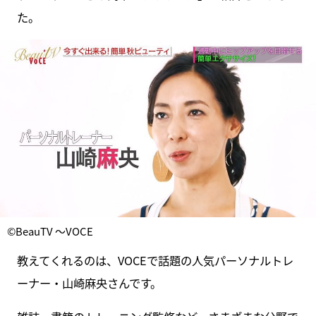
た。
©BeauTV ～VOCE
教えてくれるのは、VOCEで話題の人気パーソナルトレ
ーナー・山崎麻央さんです。