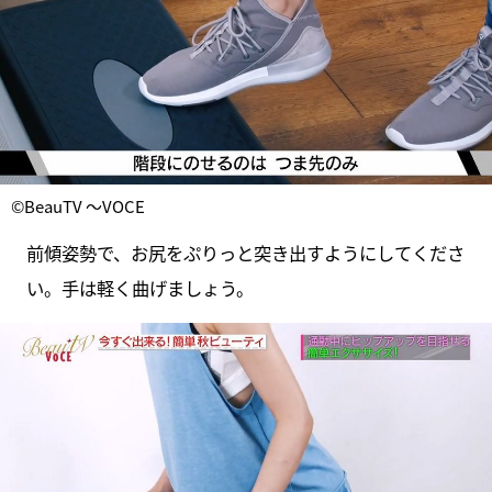
©BeauTV ～VOCE
前傾姿勢で、お尻をぷりっと突き出すようにしてくださ
い。手は軽く曲げましょう。