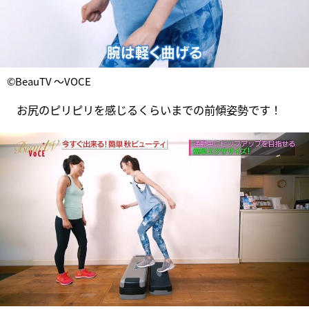
©BeauTV ～VOCE
お尻のピリピリを感じるくらいまでの前傾姿勢です！