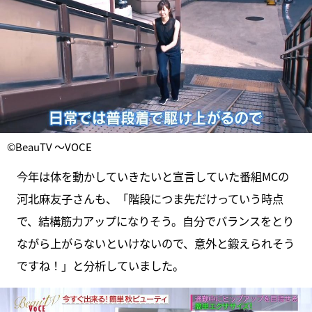
©BeauTV ～VOCE
今年は体を動かしていきたいと宣言していた番組MCの
河北麻友子さんも、「階段につま先だけっていう時点
で、結構筋力アップになりそう。自分でバランスをとり
ながら上がらないといけないので、意外と鍛えられそう
ですね！」と分析していました。