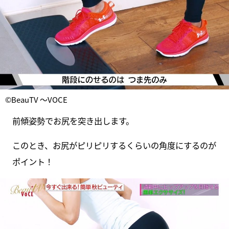
©BeauTV ～VOCE
前傾姿勢でお尻を突き出します。
このとき、お尻がピリピリするくらいの角度にするのが
ポイント！