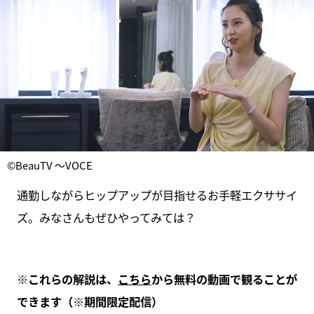
©BeauTV ～VOCE
通勤しながらヒップアップが目指せるお手軽エクササイ
ズ。みなさんもぜひやってみては？
※これらの解説は、
こちら
から無料の動画で観ることが
できます（※期間限定配信）