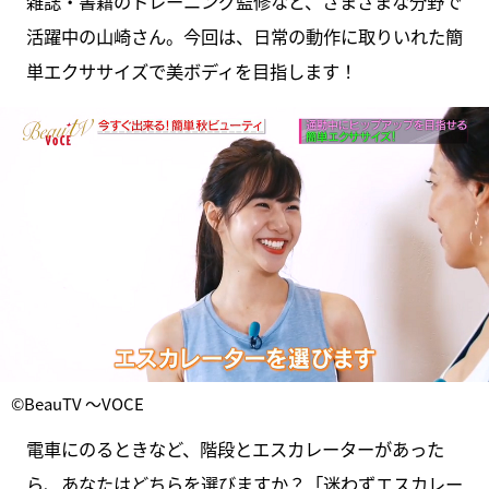
雑誌・書籍のトレーニング監修など、さまざまな分野で
活躍中の山崎さん。今回は、日常の動作に取りいれた簡
単エクササイズで美ボディを目指します！
©BeauTV ～VOCE
電車にのるときなど、階段とエスカレーターがあった
ら、あなたはどちらを選びますか？「迷わずエスカレー