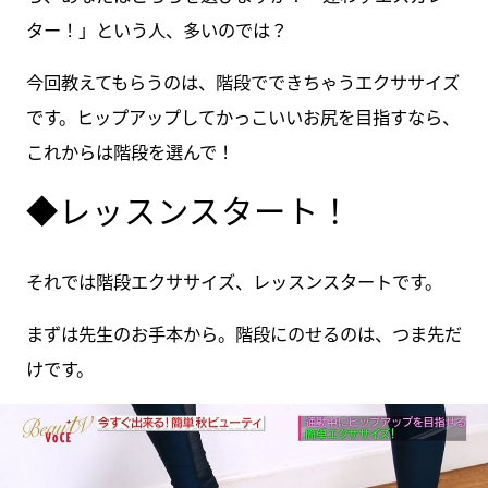
ター！」という人、多いのでは？
今回教えてもらうのは、階段でできちゃうエクササイズ
です。ヒップアップしてかっこいいお尻を目指すなら、
これからは階段を選んで！
◆レッスンスタート！
それでは階段エクササイズ、レッスンスタートです。
まずは先生のお手本から。階段にのせるのは、つま先だ
けです。