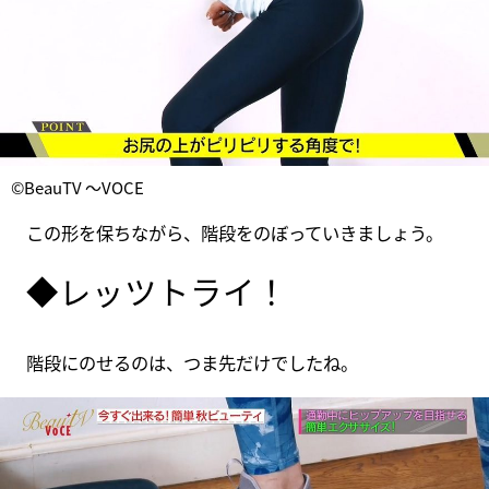
©BeauTV ～VOCE
この形を保ちながら、階段をのぼっていきましょう。
◆レッツトライ！
階段にのせるのは、つま先だけでしたね。