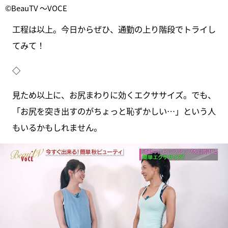
©BeauTV ～VOCE
工程は以上。今日からぜひ、通勤の上り階段でトライし
てみて！
◇
見ため以上に、お尻まわりに効くエクササイズ。でも、
「お尻を突き出すのがちょっと恥ずかしい…」という人
もいるかもしれません。