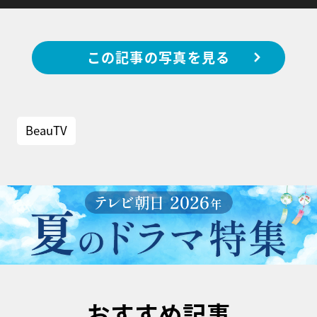
この記事の写真を見る
BeauTV
おすすめ記事