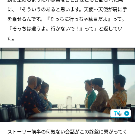
に、「そういうのあると思います。天使…天使が肩に手
を乗せるんです。『そっちに行っちゃ駄目だよ』って。
『そっちは違うよ。行かないで！』って」と返してい
た。
ストーリー前半の何気ない会話がこの終盤に繋がってく