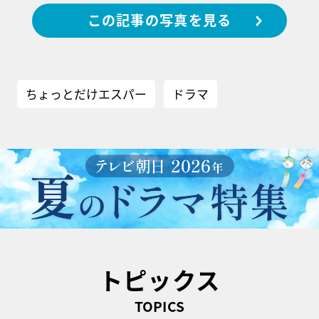
この記事の写真を見る
ちょっとだけエスパー
ドラマ
トピックス
TOPICS