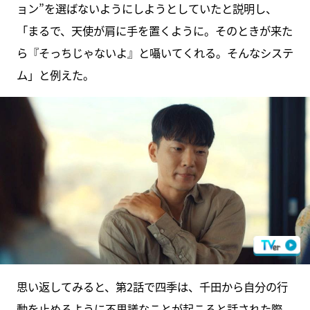
ョン”を選ばないようにしようとしていたと説明し、
「まるで、天使が肩に手を置くように。そのときが来た
ら『そっちじゃないよ』と囁いてくれる。そんなシステ
ム」と例えた。
思い返してみると、第2話で四季は、千田から自分の行
動を止めるように不思議なことが起こると話された際