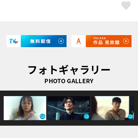
ス
フォトギャラリー
PHOTO GALLERY