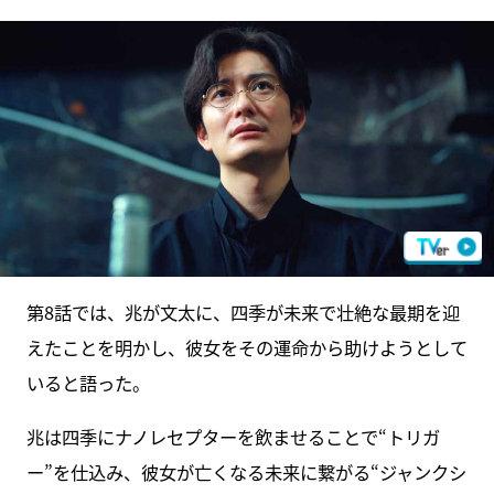
第8話では、兆が文太に、四季が未来で壮絶な最期を迎
えたことを明かし、彼女をその運命から助けようとして
いると語った。
兆は四季にナノレセプターを飲ませることで“トリガ
ー”を仕込み、彼女が亡くなる未来に繋がる“ジャンクシ