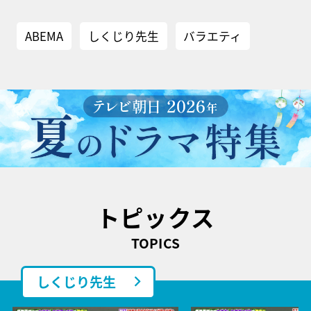
ABEMA
しくじり先生
バラエティ
トピックス
TOPICS
しくじり先生