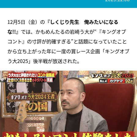
12月5日（金）の
『しくじり先生 俺みたいになる
な!!』
では、かもめんたるの岩崎う大が“『キングオブ
コント』の寸評が的確すぎる”と話題になっていたこと
から立ち上がった年に一度の賞レース企画「キングオブ
う大2025」後半戦が放送された。