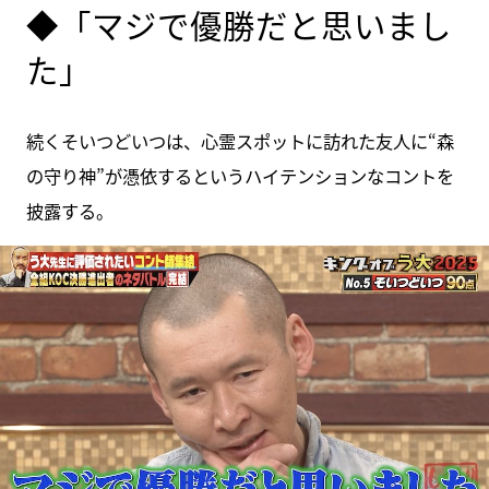
◆「マジで優勝だと思いまし
た」
続くそいつどいつは、心霊スポットに訪れた友人に“森
の守り神”が憑依するというハイテンションなコントを
披露する。