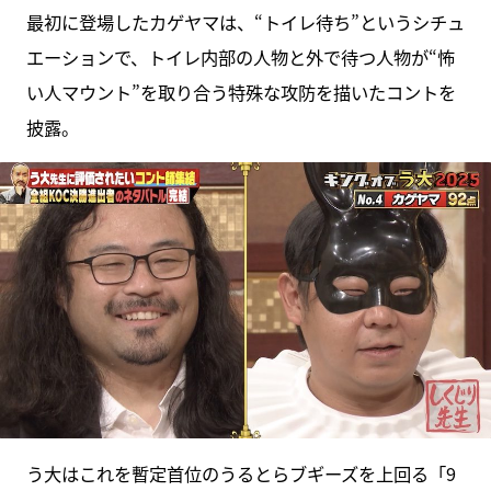
最初に登場したカゲヤマは、“トイレ待ち”というシチュ
エーションで、トイレ内部の人物と外で待つ人物が“怖
い人マウント”を取り合う特殊な攻防を描いたコントを
披露。
う大はこれを暫定首位のうるとらブギーズを上回る「9