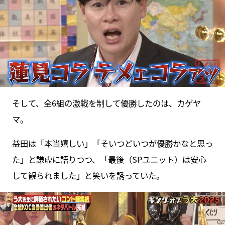
そして、全6組の激戦を制して優勝したのは、カゲヤ
マ。
益田は「本当嬉しい」「そいつどいつが優勝かなと思っ
た」と謙虚に語りつつ、「最後（SPユニット）は安心
して観られました」と笑いを誘っていた。