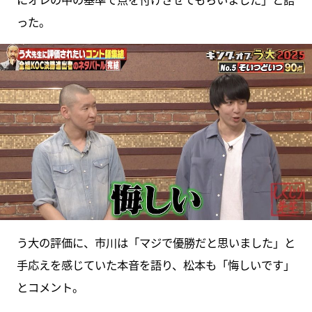
った。
う大の評価に、市川は「マジで優勝だと思いました」と
手応えを感じていた本音を語り、松本も「悔しいです」
とコメント。