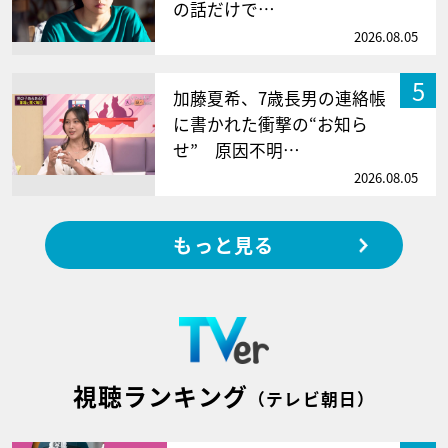
の話だけで…
2026.08.05
5
加藤夏希、7歳長男の連絡帳
に書かれた衝撃の“お知ら
せ” 原因不明…
2026.08.05
もっと見る
視聴ランキング
（テレビ朝日）