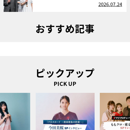
2026.07.24
おすすめ記事
ピックアップ
PICK UP