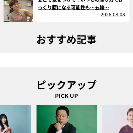
っくり腰になる可能性も…五輪…
2026.08.08
おすすめ記事
ピックアップ
PICK UP