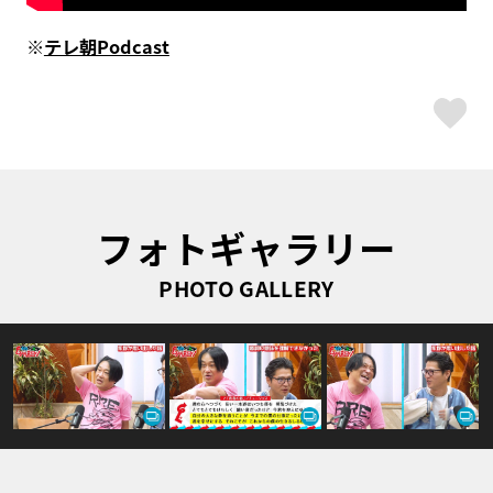
※
テレ朝Podcast
ス
フォトギャラリー
PHOTO GALLERY