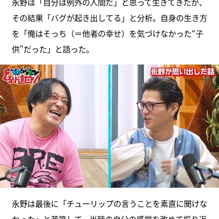
永野は「自分は例外の人間だ」と思って生きてきたが、
その結果「バグが起き出してる」と分析。自身の生き方
を「俺はそっち（＝他者の幸せ）を気づけなかった“子
供”だった」と語った。
永野は最後に「チューリップの言うことを素直に聞けな