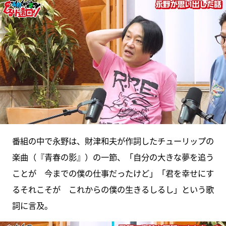
番組の中で永野は、財津和夫が作詞したチューリップの
楽曲（『青春の影』）の一節、「自分の大きな夢を追う
ことが 今までの僕の仕事だったけど」「君を幸せにす
るそれこそが これからの僕の生きるしるし」という歌
詞に言及。