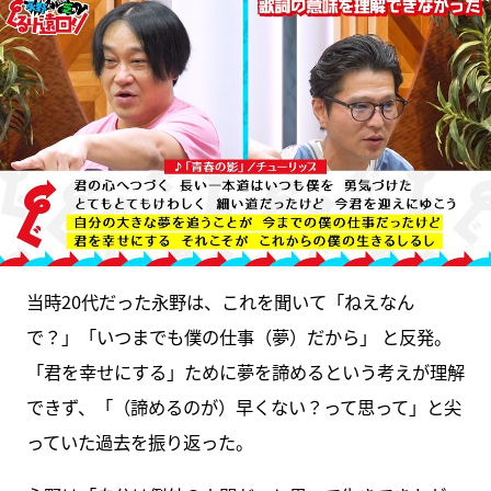
当時20代だった永野は、これを聞いて「ねえなん
で？」「いつまでも僕の仕事（夢）だから」 と反発。
「君を幸せにする」ために夢を諦めるという考えが理解
できず、「（諦めるのが）早くない？って思って」と尖
っていた過去を振り返った。