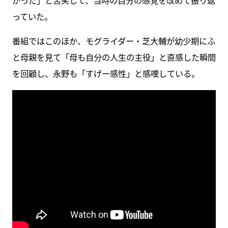
かった」と苦笑して、当時の自分の感覚を改めて振り返
っていた。
番組ではこのほか、モグライダー・芝大輔が幼少期にふ
と母親を見て「母も自分の人生の主役」と直感した瞬間
を回顧し、永野も「すげー感性」と感嘆している。