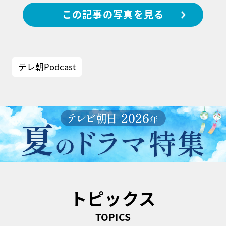
この記事の写真を見る
テレ朝Podcast
トピックス
TOPICS