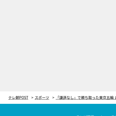
テレ朝POST
スポーツ