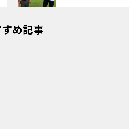
すすめ記事