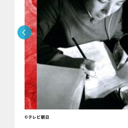
©テレビ朝日