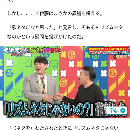
しかし、ここで伊藤はまさかの異議を唱える。
「歌ネタだなと思った」と発言し、そもそもリズムネタ
なのかという疑問を投げかけたのだ。
「（ネタを）わたされたときに『リズムネタじゃない