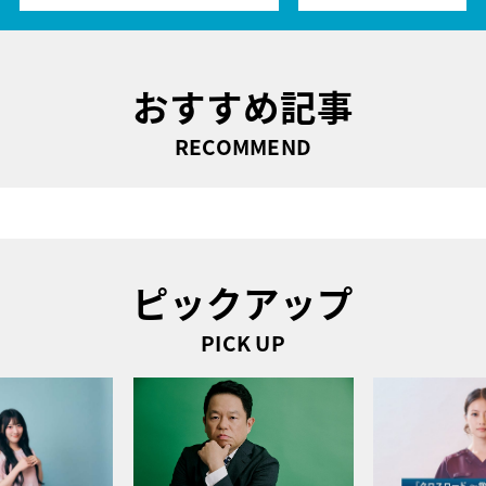
おすすめ記事
RECOMMEND
ピックアップ
PICK UP