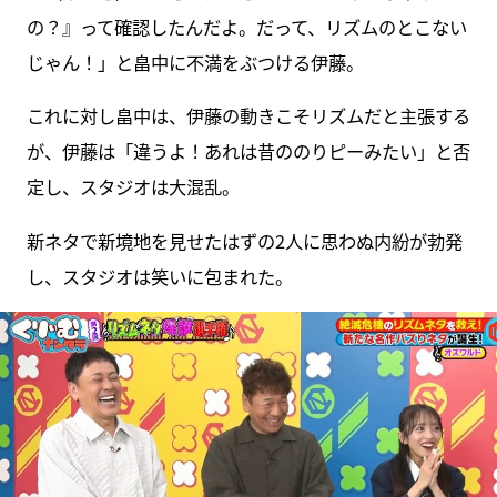
の？』って確認したんだよ。だって、リズムのとこない
じゃん！」と畠中に不満をぶつける伊藤。
これに対し畠中は、伊藤の動きこそリズムだと主張する
が、伊藤は「違うよ！あれは昔ののりピーみたい」と否
定し、スタジオは大混乱。
新ネタで新境地を見せたはずの2人に思わぬ内紛が勃発
し、スタジオは笑いに包まれた。