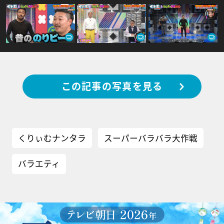
この記事の写真を見る
くりぃむナンタラ
スーパーバラバラ大作戦
バラエティ