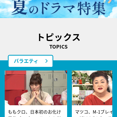
トピックス
TOPICS
バラエティ
ももクロ、日本初のお化け
マツコ、M-1ブレイ