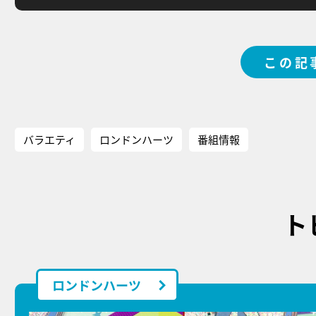
この記
バラエティ
ロンドンハーツ
番組情報
ト
ロンドンハーツ