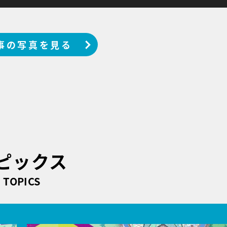
事の写真を見る
ピックス
TOPICS