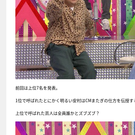
前回は上位7名を発表。
1位で呼ばれたとにかく明るい安村はCMまたぎの仕方を伝授す
上位で呼ばれた芸人は全員誰かとズブズブ？