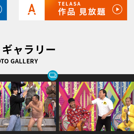
トギャラリー
TO GALLERY