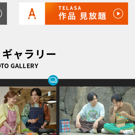
トギャラリー
TO GALLERY