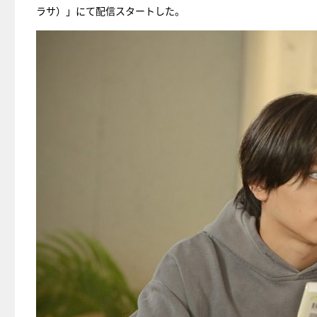
ラサ）」にて配信スタートした。