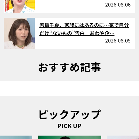
2026.08.06
サムネイル
若槻千夏、家族にはあるのに…家で自分
だけ“ないもの”告白 あわや企…
2026.08.05
おすすめ記事
ピックアップ
PICK UP