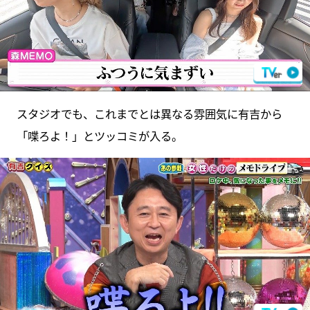
スタジオでも、これまでとは異なる雰囲気に有吉から
「喋ろよ！」とツッコミが入る。