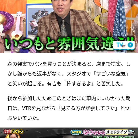
森の発案でパンを買うことが決まると、店まで提案。し
かし誰からも返事がなく、スタジオで「すごいな空気」
と笑いが起こる。有吉も「怖すぎるよ」と苦笑した。
後から参加したためこのときはまだ車内にいなかった朝
日は、VTRを見ながら「見てる方が緊張してきた」とつ
ぶやいていた。