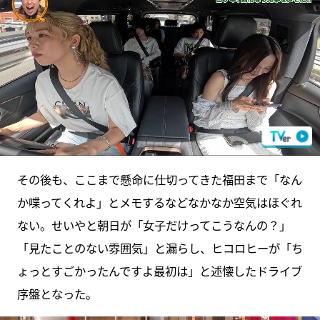
その後も、ここまで懸命に仕切ってきた福田まで「なん
か喋ってくれよ」とメモするなどなかなか空気はほぐれ
ない。せいやと朝日が「女子だけってこうなんの？」
「見たことのない雰囲気」と漏らし、ヒコロヒーが「ち
ょっとすごかったんですよ最初は」と述懐したドライブ
序盤となった。