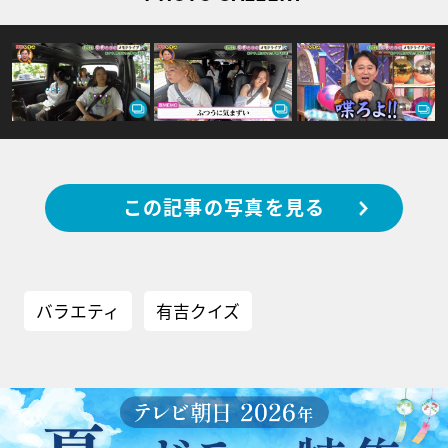
この記事の写真を見る
バラエティ
有吉クイズ