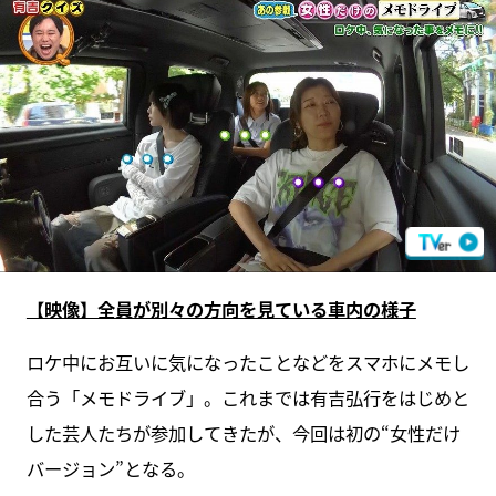
【映像】全員が別々の方向を見ている車内の様子
ロケ中にお互いに気になったことなどをスマホにメモし
合う「メモドライブ」。これまでは有吉弘行をはじめと
した芸人たちが参加してきたが、今回は初の“女性だけ
バージョン”となる。