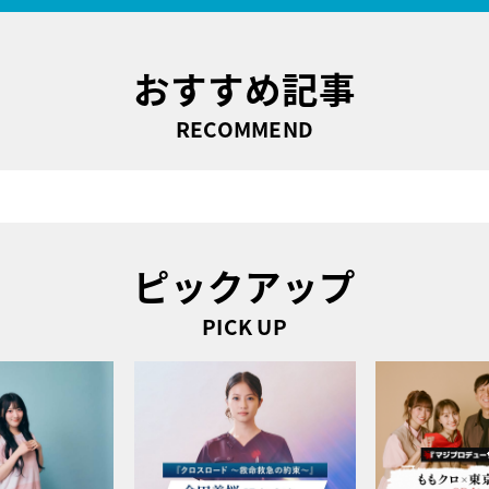
おすすめ記事
RECOMMEND
ピックアップ
PICK UP