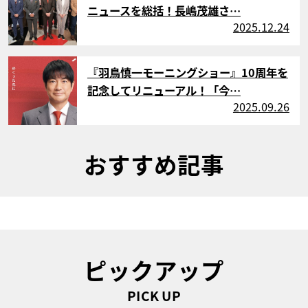
ニュースを総括！長嶋茂雄さ…
2025.12.24
サムネイル
『羽鳥慎一モーニングショー』10周年を
記念してリニューアル！「今…
2025.09.26
おすすめ記事
ピックアップ
PICK UP