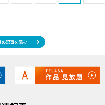
真の記事を読む