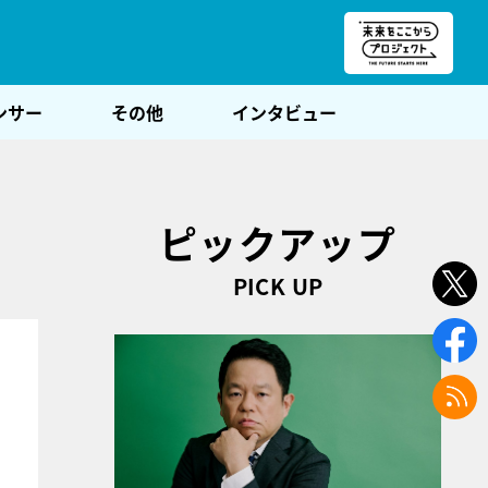
朝POST
ンサー
その他
インタビュー
ピックアップ
PICK UP