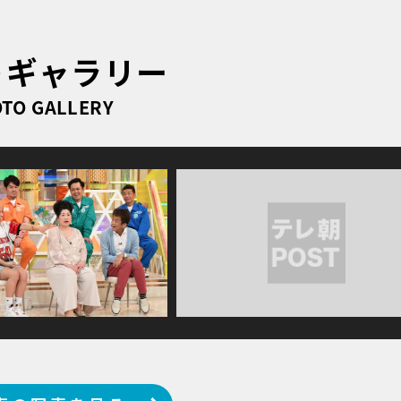
トギャラリー
TO GALLERY