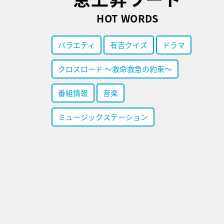
HOT WORDS
バラエティ
有吉クイズ
ドラマ
クロスロード ～救命救急の約束～
番組情報
音楽
ミュージックステーション