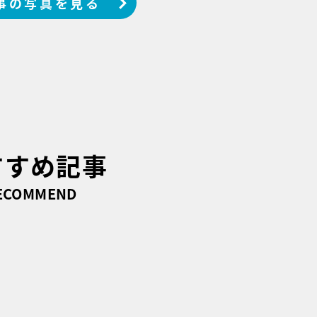
事の写真を見る
すすめ記事
ECOMMEND