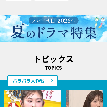
トピックス
TOPICS
バラバラ大作戦