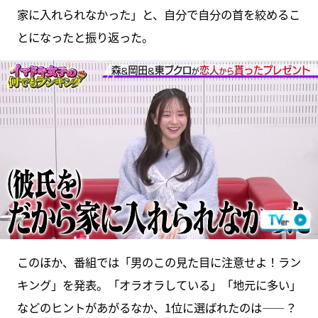
家に入れられなかった」と、自分で自分の首を絞めるこ
とになったと振り返った。
このほか、番組では「男のこの見た目に注意せよ！ラン
キング」を発表。「オラオラしている」「地元に多い」
などのヒントがあがるなか、1位に選ばれたのは――？