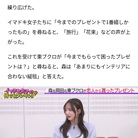
繰り広げた。
イマドキ女子たちに「今までのプレゼントで1番嬉しか
ったもの」を尋ねると、「旅行」「花束」などの声が上
がった。
これを受けて東ブクロが「今までもらって困ったプレゼ
ントは？」と尋ねると、森は「あまりにもインテリアに
合わない絨毯」と答えた。