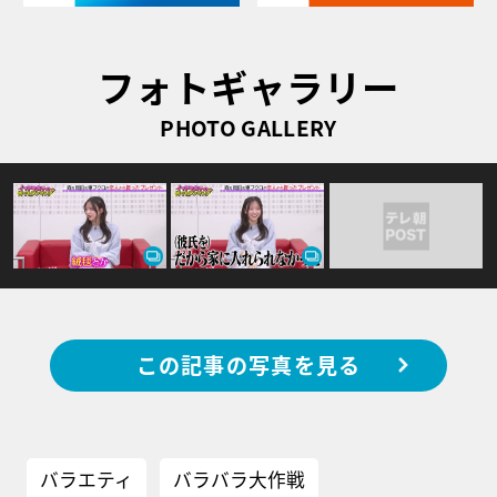
フォトギャラリー
PHOTO GALLERY
この記事の写真を見る
バラエティ
バラバラ大作戦