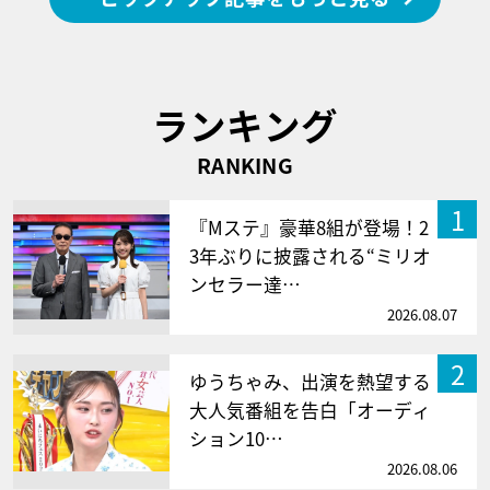
ランキング
RANKING
1
『Mステ』豪華8組が登場！2
3年ぶりに披露される“ミリオ
ンセラー達…
2026.08.07
2
ゆうちゃみ、出演を熱望する
大人気番組を告白「オーディ
ション10…
2026.08.06