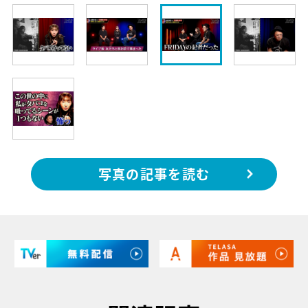
写真の記事を読む