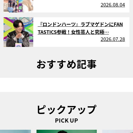
2026.08.04
サムネイル
『ロンドンハーツ』ラブマゲドンにFAN
TASTICS参戦！女性芸人と究極…
2026.07.28
おすすめ記事
ピックアップ
PICK UP