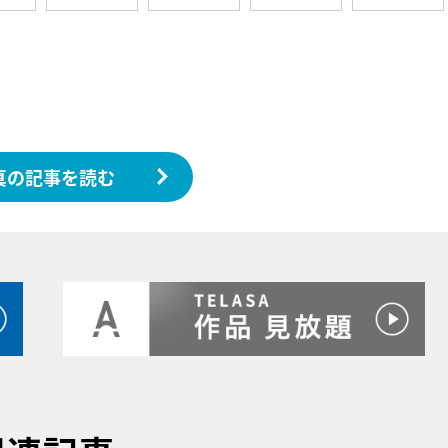
真の記事を読む