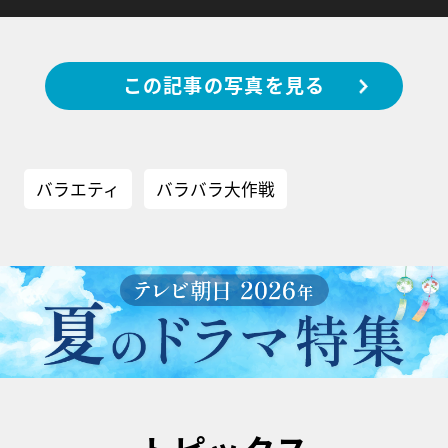
この記事の写真を見る
バラエティ
バラバラ大作戦