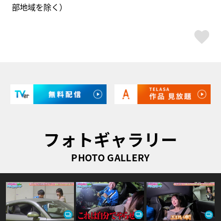
部地域を除く）
ス
フォトギャラリー
PHOTO GALLERY