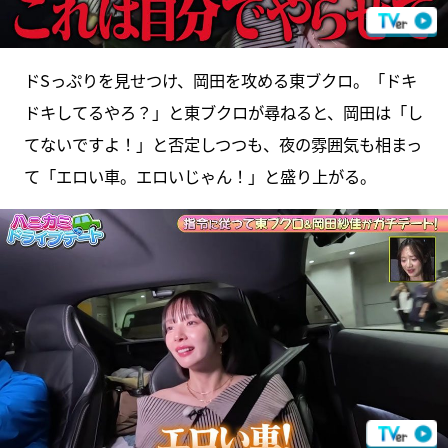
ドSっぷりを見せつけ、岡田を攻める東ブクロ。「ドキ
ドキしてるやろ？」と東ブクロが尋ねると、岡田は「し
てないですよ！」と否定しつつも、夜の雰囲気も相まっ
て「エロい車。エロいじゃん！」と盛り上がる。