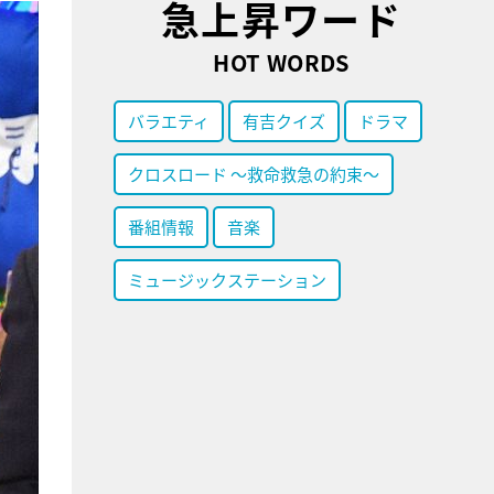
急上昇ワード
HOT WORDS
バラエティ
有吉クイズ
ドラマ
クロスロード ～救命救急の約束～
番組情報
音楽
ミュージックステーション