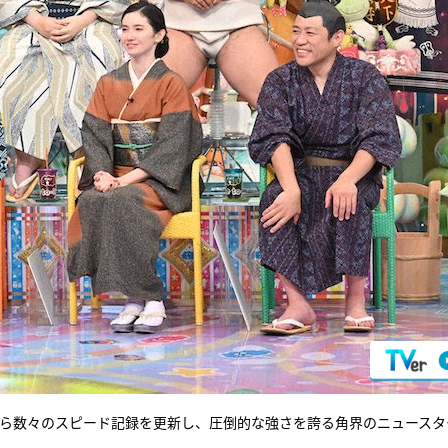
から数々のスピード記録を更新し、圧倒的な強さを誇る角界のニュースタ