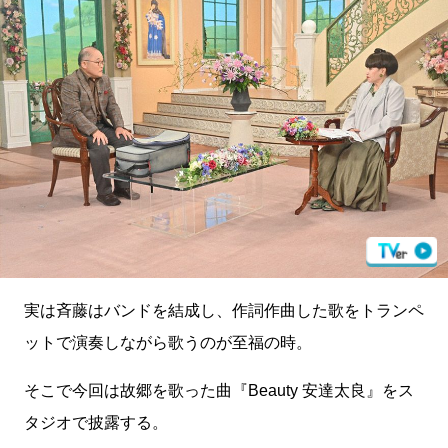
実は斉藤はバンドを結成し、作詞作曲した歌をトランペ
ットで演奏しながら歌うのが至福の時。
そこで今回は故郷を歌った曲『Beauty 安達太良』をス
タジオで披露する。