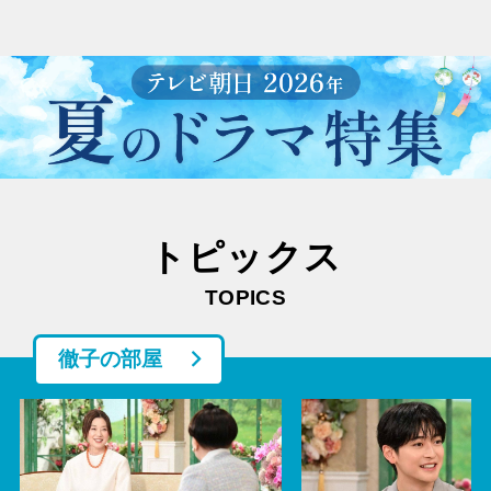
トピックス
TOPICS
徹子の部屋