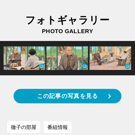
フォトギャラリー
PHOTO GALLERY
この記事の写真を見る
徹子の部屋
番組情報