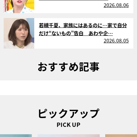
2026.08.06
サムネイル
若槻千夏、家族にはあるのに…家で自分
だけ“ないもの”告白 あわや企…
2026.08.05
おすすめ記事
ピックアップ
PICK UP