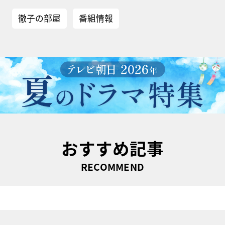
徹子の部屋
番組情報
おすすめ記事
RECOMMEND