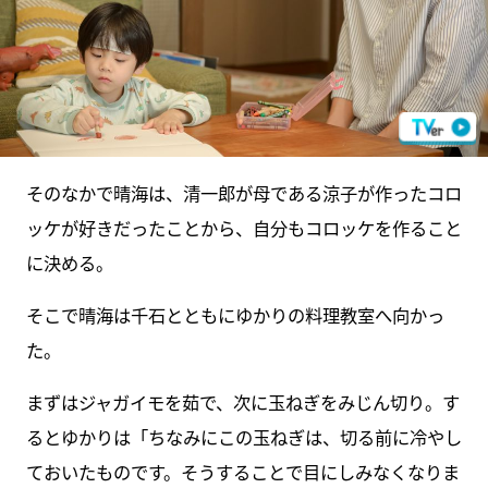
そのなかで晴海は、清一郎が母である涼子が作ったコロ
ッケが好きだったことから、自分もコロッケを作ること
に決める。
そこで晴海は千石とともにゆかりの料理教室へ向かっ
た。
まずはジャガイモを茹で、次に玉ねぎをみじん切り。す
るとゆかりは「ちなみにこの玉ねぎは、切る前に冷やし
ておいたものです。そうすることで目にしみなくなりま