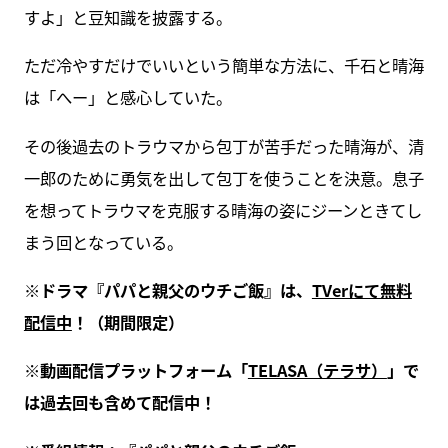
すよ」と豆知識を披露する。
ただ冷やすだけでいいという簡単な方法に、千石と晴海
は「へー」と感心していた。
その後過去のトラウマから包丁が苦手だった晴海が、清
一郎のために勇気を出して包丁を使うことを決意。息子
を想ってトラウマを克服する晴海の姿にジーンときてし
まう回となっている。
※ドラマ『パパと親父のウチご飯』は、
TVerにて無料
配信中
！（期間限定）
※動画配信プラットフォーム「
TELASA（テラサ）
」で
は過去回も含めて配信中！