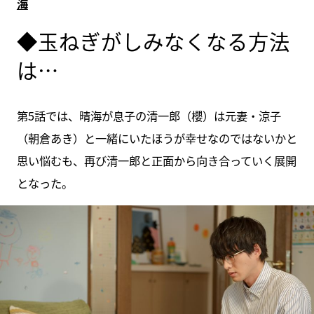
海
◆玉ねぎがしみなくなる方法
は…
第5話では、晴海が息子の清一郎（櫻）は元妻・涼子
（朝倉あき）と一緒にいたほうが幸せなのではないかと
思い悩むも、再び清一郎と正面から向き合っていく展開
となった。