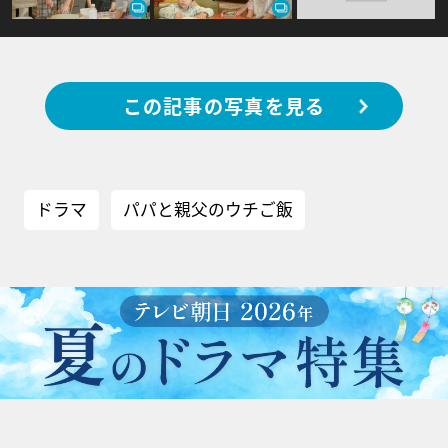
この記事の写真を見る
ドラマ
パパと親父のウチご飯