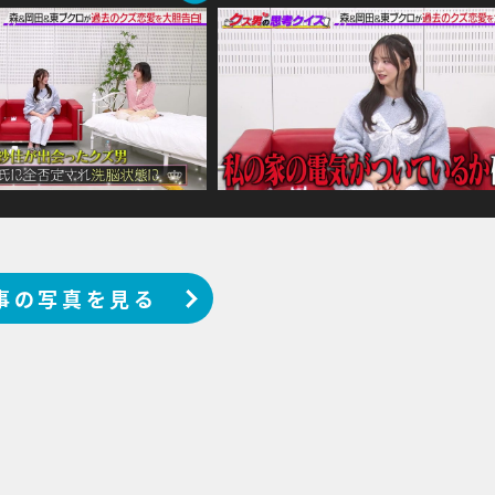
事の写真を見る