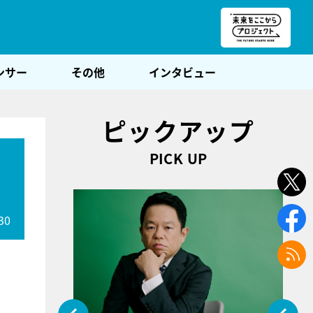
朝POST
ンサー
その他
インタビュー
ピックアップ
PICK UP
30