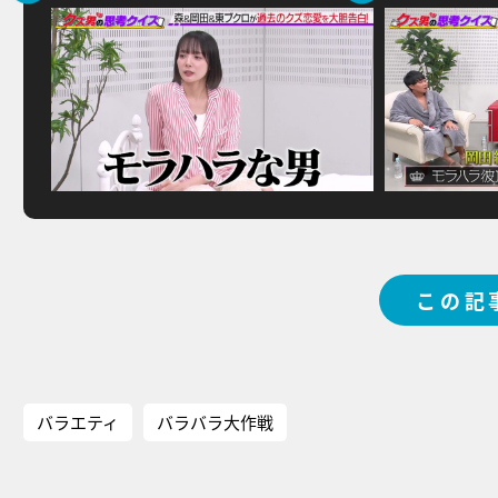
この記
バラエティ
バラバラ大作戦