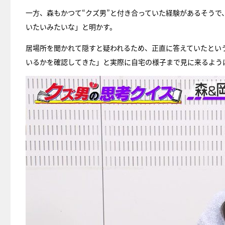
一方、森もかつて“クズ男”と付き合っていた経験があるそう
いたいみたいな」と明かす。
居場所を聞かれて隠すと疑われるため、正直に答えていたとい
いるかを確認してきた」と実際に自宅の様子まで見に来るよう