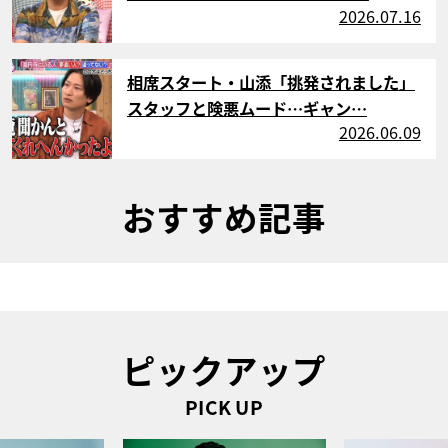
2026.07.16
サムネイル
相席スタート・山添「挑発されました」
スタッフと険悪ムード…ギャン…
2026.06.09
おすすめ記事
ピックアップ
PICK UP