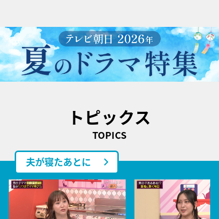
トピックス
TOPICS
夫が寝たあとに