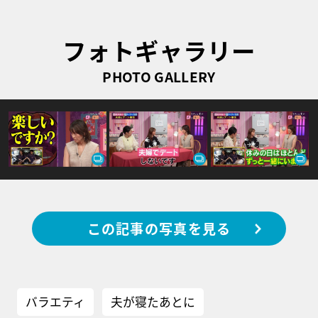
フォトギャラリー
PHOTO GALLERY
この記事の写真を見る
バラエティ
夫が寝たあとに