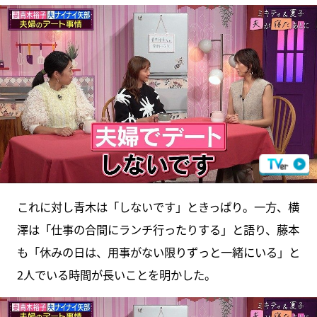
これに対し青木は「しないです」ときっぱり。一方、横
澤は「仕事の合間にランチ行ったりする」と語り、藤本
も「休みの日は、用事がない限りずっと一緒にいる」と
2人でいる時間が長いことを明かした。