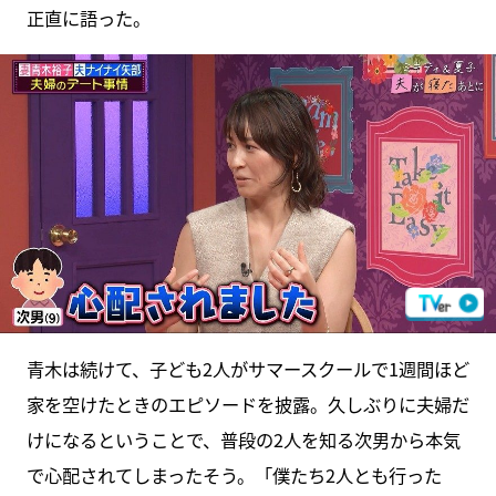
正直に語った。
青木は続けて、子ども2人がサマースクールで1週間ほど
家を空けたときのエピソードを披露。久しぶりに夫婦だ
けになるということで、普段の2人を知る次男から本気
で心配されてしまったそう。「僕たち2人とも行った