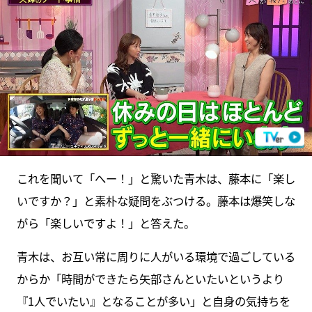
これを聞いて「へー！」と驚いた青木は、藤本に「楽し
いですか？」と素朴な疑問をぶつける。藤本は爆笑しな
がら「楽しいですよ！」と答えた。
青木は、お互い常に周りに人がいる環境で過ごしている
からか「時間ができたら矢部さんといたいというより
『1人でいたい』となることが多い」と自身の気持ちを