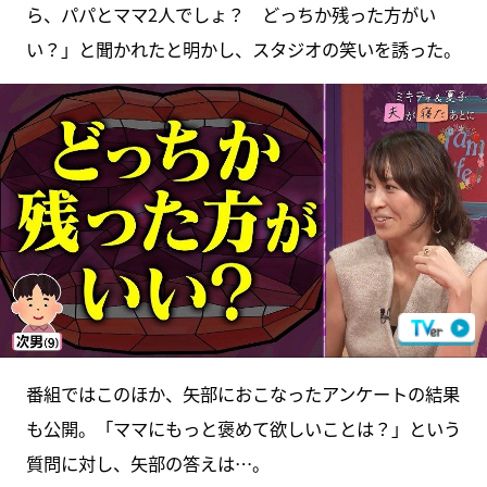
ら、パパとママ2人でしょ？ どっちか残った方がい
い？」と聞かれたと明かし、スタジオの笑いを誘った。
番組ではこのほか、矢部におこなったアンケートの結果
も公開。「ママにもっと褒めて欲しいことは？」という
質問に対し、矢部の答えは…。