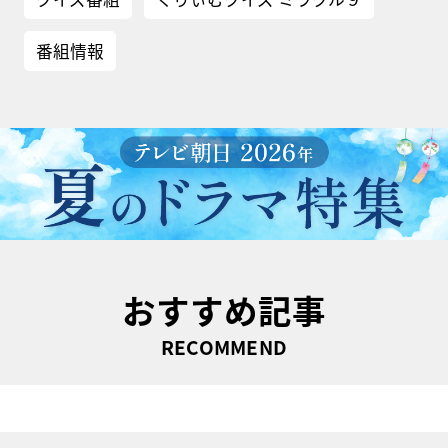
番組情報
おすすめ記事
RECOMMEND