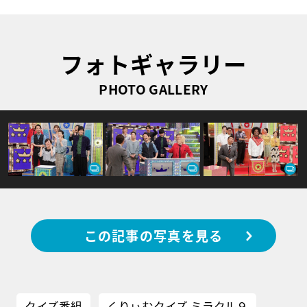
フォトギャラリー
PHOTO GALLERY
この記事の写真を見る
クイズ番組
くりぃむクイズ ミラクル９