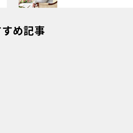
すすめ記事