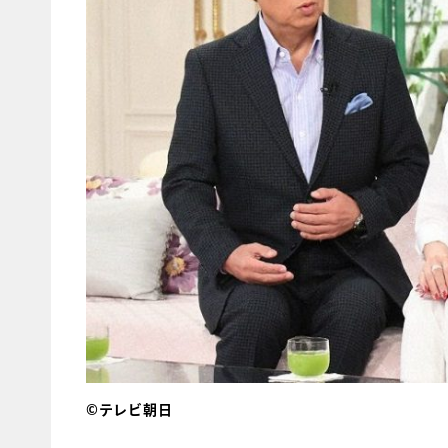
©テレビ朝日