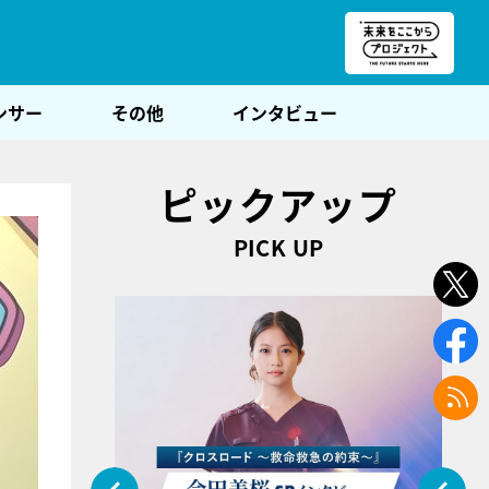
朝POST
ンサー
その他
インタビュー
ピックアップ
PICK UP