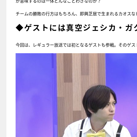
が意味するのは一体どんなことわざなのか？
チームの勝敗の行方はもちろん、即興芝居で生まれるカオスな
◆ゲストには真空ジェシカ・ガ
今回は、レギュラー放送では初となるゲストも参戦。そのゲス