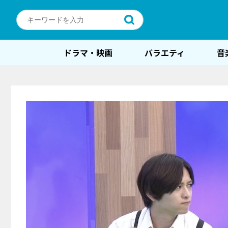
ドラマ・映画
バラエティ
音