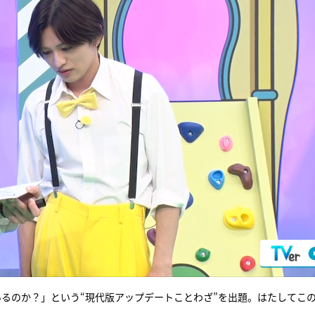
るのか？」という“現代版アップデートことわざ”を出題。はたしてこ