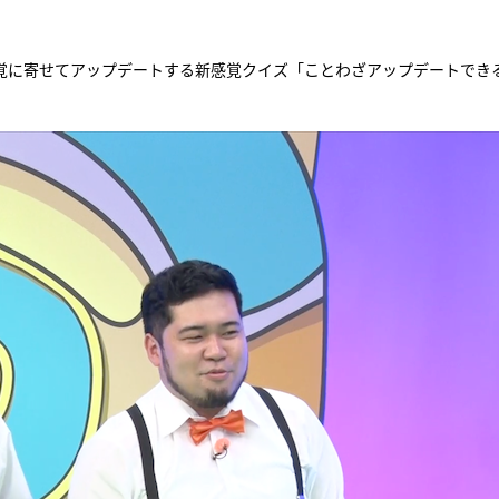
の感覚に寄せてアップデートする新感覚クイズ「ことわざアップデートでき