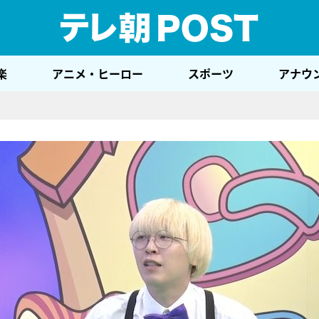
テレ
楽
アニメ・ヒーロー
スポーツ
アナウ