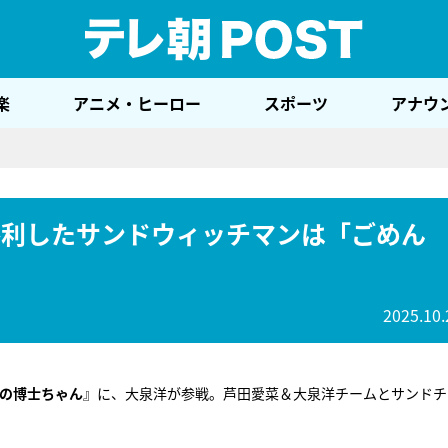
テレ
楽
アニメ・ヒーロー
スポーツ
アナウ
勝利したサンドウィッチマンは「ごめん
2025.10.
の博士ちゃん
』に、大泉洋が参戦。芦田愛菜＆大泉洋チームとサンドチ