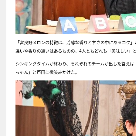
「富良野メロンの特徴は、芳醇な香りと甘さの中にあるコク」
違いや香りの違いはあるものの、4人ともどれも「美味しい」
シンキングタイムが終わり、それぞれのチームが出した答えは
ちゃん」と芦田に微笑みかけた。