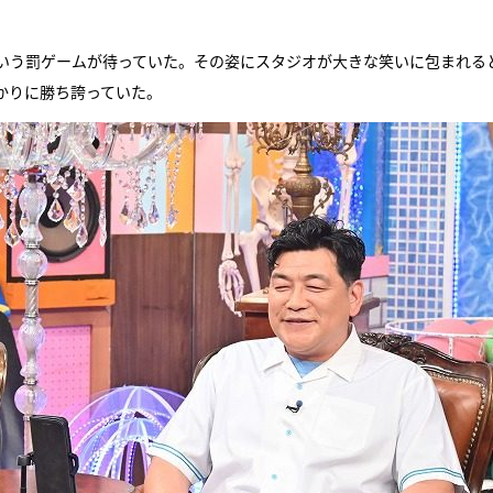
という罰ゲームが待っていた。その姿にスタジオが大きな笑いに包まれる
かりに勝ち誇っていた。