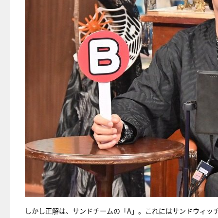
しかし正解は、サンドチームの「A」。これにはサンドウィッ