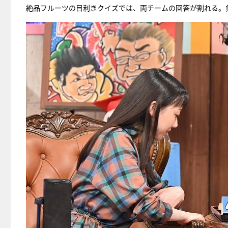
絶品フルーツの目利きクイズでは、両チームの回答が割れる。負