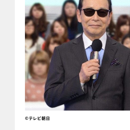
©テレビ朝日