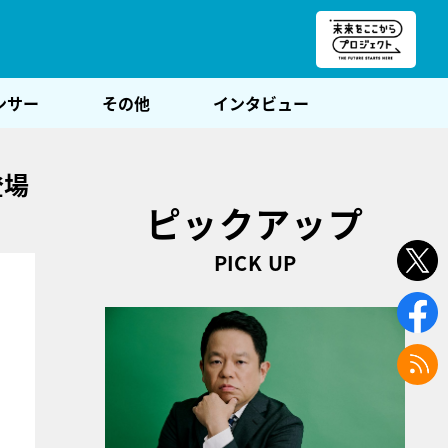
朝POST
ンサー
その他
インタビュー
登場
ピックアップ
PICK UP