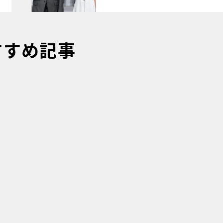
すすめ記事