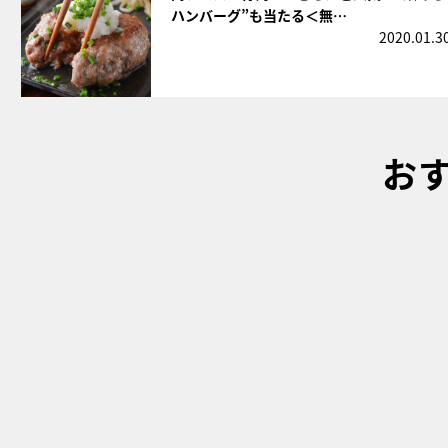
ハンバーグ”も当たる＜無…
2020.01.3
お