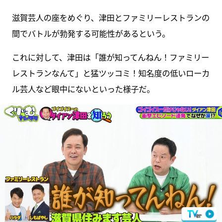
滋賀芸人の座をめぐり、津田とファミリーレストランの
間でバトルが勃発する可能性があるという。
これに対して、津田は「誰が知ってんねん！ファミリー
レストランなんて」と猛ツッコミ！知名度の低いローカ
ル芸人など眼中にないといった様子だ。