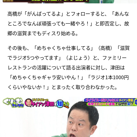
高橋が「がんばってるよ」とフォローすると、「あんな
ところでなんぼ頑張っても一緒やろ！」と即否定し、故
郷の滋賀までもディスり始める。
その後も、「めちゃくちゃ仕事してる」（高橋）「滋賀
でラジオ5つやってます」（よじょう）と、ファミリー
レストランの活躍について語る出演者に対し、津田は
「めちゃくちゃギャラ安いやん！」「ラジオ1本1000円
くらいやないか！」とまったく取り合わなかった。