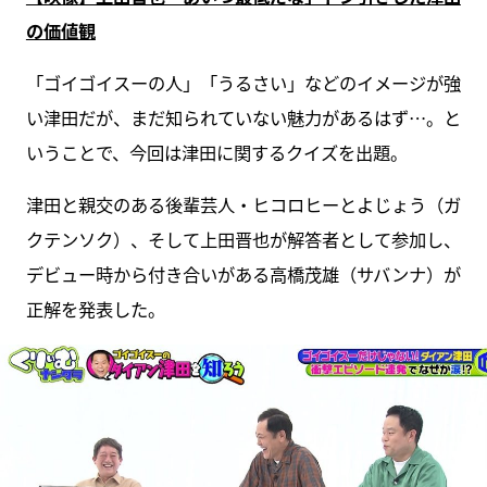
の価値観
「ゴイゴイスーの人」「うるさい」などのイメージが強
い津田だが、まだ知られていない魅力があるはず…。と
いうことで、今回は津田に関するクイズを出題。
津田と親交のある後輩芸人・ヒコロヒーとよじょう（ガ
クテンソク）、そして上田晋也が解答者として参加し、
デビュー時から付き合いがある高橋茂雄（サバンナ）が
正解を発表した。