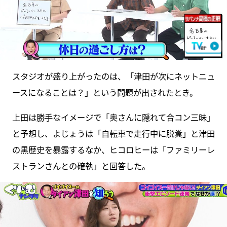
スタジオが盛り上がったのは、「津田が次にネットニュ
ースになることは？」という問題が出されたとき。
上田は勝手なイメージで「奥さんに隠れて合コン三昧」
と予想し、よじょうは「自転車で走行中に脱糞」と津田
の黒歴史を暴露するなか、ヒコロヒーは「ファミリーレ
ストランさんとの確執」と回答した。