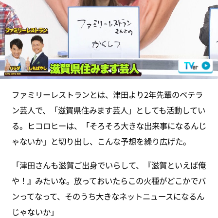
ファミリーレストランとは、津田より2年先輩のベテラ
ン芸人で、「滋賀県住みます芸人」としても活動してい
る。ヒコロヒーは、「そろそろ大きな出来事になるんじ
ゃないか」と切り出し、こんな予想を繰り広げた。
「津田さんも滋賀ご出身でいらして、『滋賀といえば俺
や！』みたいな。放っておいたらこの火種がどこかでバ
ンってなって、そのうち大きなネットニュースになるん
じゃないか」