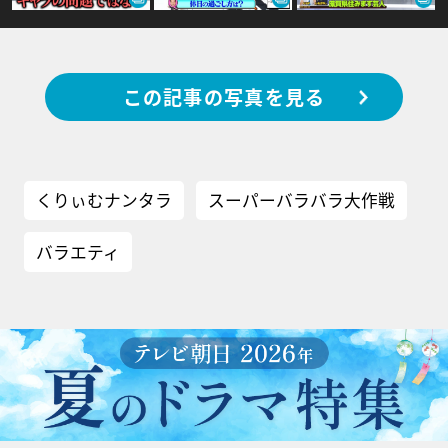
この記事の写真を見る
くりぃむナンタラ
スーパーバラバラ大作戦
バラエティ