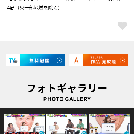
4局（※一部地域を除く）
ス
フォトギャラリー
PHOTO GALLERY