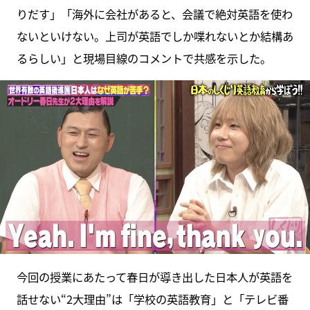
りだす」「海外に会社があると、会議で絶対英語を使わ
ないといけない。上司が英語でしか喋れないとか結構あ
るらしい」と現場目線のコメントで共感を示した。
今回の授業にあたって春日が導き出した日本人が英語を
話せない“2大理由”は「学校の英語教育」と「テレビ番