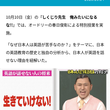
10月10日（金）の
『しくじり先生 俺みたいになる
な!!』
では、オードリーの春日俊彰による特別授業を実
施。
「なぜ日本人は英語が苦手なのか？」をテーマに、日本
の英語教育の歴史と独自の分析から、日本人が英語を話
せない理由を紐解いた。