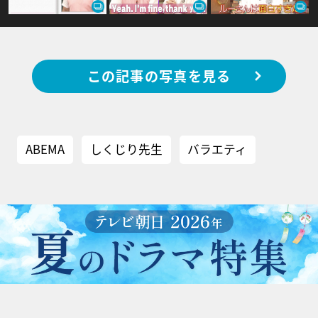
この記事の写真を見る
ABEMA
しくじり先生
バラエティ