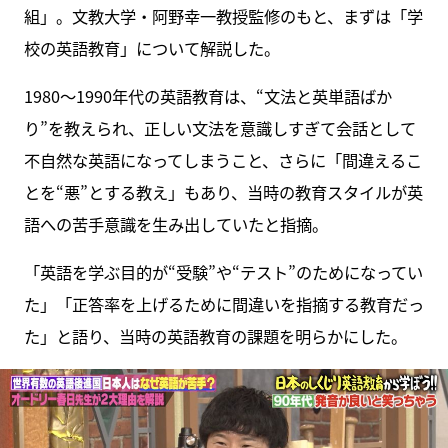
組」。文教大学・阿野幸一教授監修のもと、まずは「学
校の英語教育」について解説した。
1980〜1990年代の英語教育は、“文法と英単語ばか
り”を教えられ、正しい文法を意識しすぎて会話として
不自然な英語になってしまうこと、さらに「間違えるこ
とを“悪”とする教え」もあり、当時の教育スタイルが英
語への苦手意識を生み出していたと指摘。
「英語を学ぶ目的が“受験”や“テスト”のためになってい
た」「正答率を上げるために間違いを指摘する教育だっ
た」と語り、当時の英語教育の課題を明らかにした。