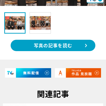
写真の記事を読む
関連記事
サムネイル