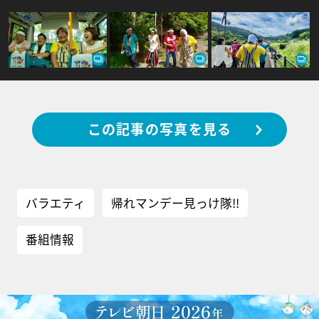
この記事の写真を見る
バラエティ
帰れマンデー見っけ隊!!
番組情報