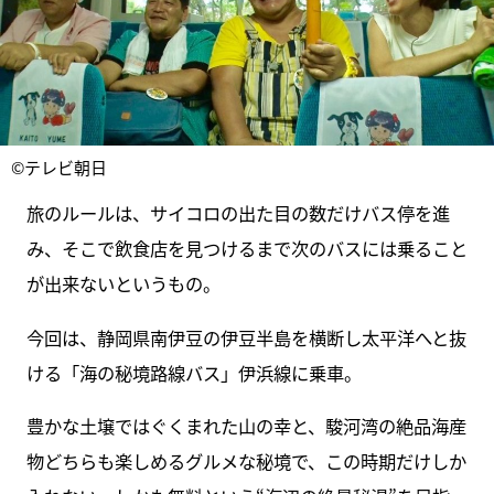
©テレビ朝日
旅のルールは、サイコロの出た目の数だけバス停を進
み、そこで飲食店を見つけるまで次のバスには乗ること
が出来ないというもの。
今回は、静岡県南伊豆の伊豆半島を横断し太平洋へと抜
ける「海の秘境路線バス」伊浜線に乗車。
豊かな土壌ではぐくまれた山の幸と、駿河湾の絶品海産
物どちらも楽しめるグルメな秘境で、この時期だけしか