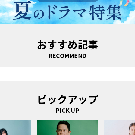
おすすめ記事
RECOMMEND
ピックアップ
PICK UP