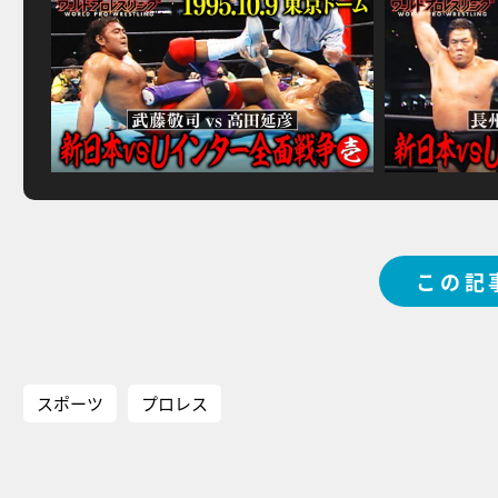
この記
スポーツ
プロレス