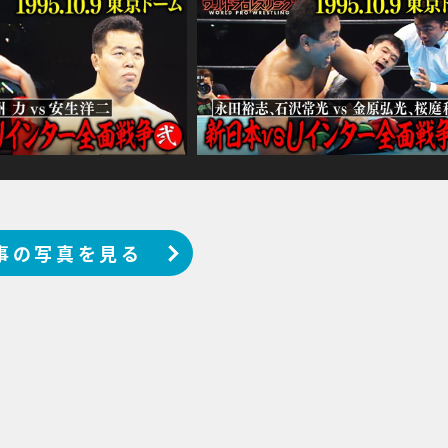
事の写真を見る