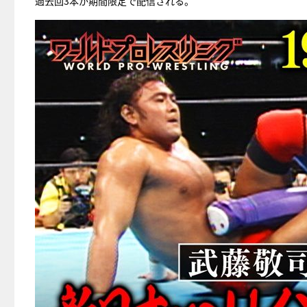
過去回3本が期間限定で配信される。