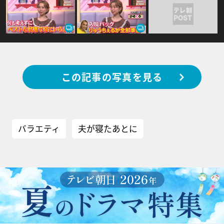
この記事の写真を見る
バラエティ
夫が寝たあとに