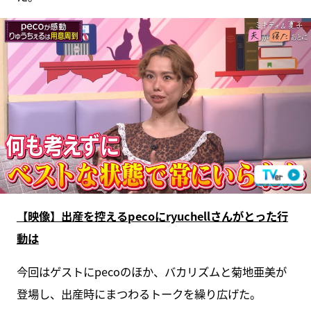
【映像】出産を控えるpecoにryuchellさんがとった行
動は
今回はゲストにpecoのほか、バカリズムと菊地亜美が
登場し、出産時にまつわるトークを繰り広げた。