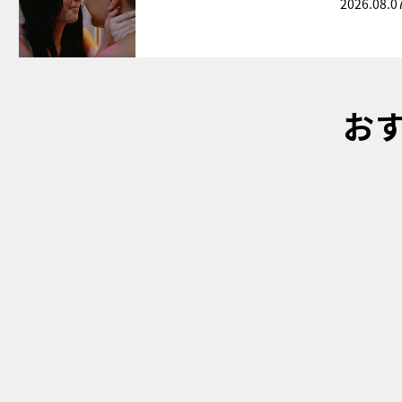
2026.08.0
お