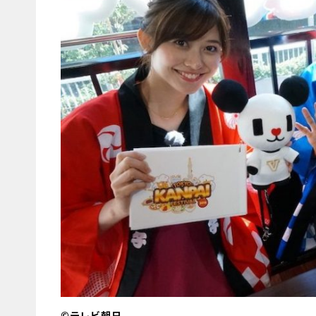
©テレビ朝日