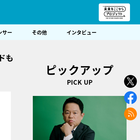
朝POST
ンサー
その他
インタビュー
ドも
ピックアップ
PICK UP