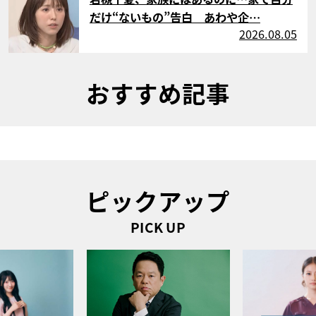
だけ“ないもの”告白 あわや企…
2026.08.05
おすすめ記事
ピックアップ
PICK UP