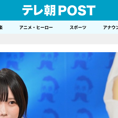
テレ
楽
アニメ・ヒーロー
スポーツ
アナウ