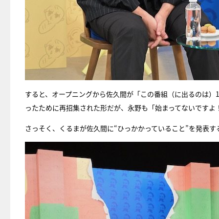
すると、オープニングから佐久間が「この番組（に出るのは）
ったために再招集された形だが、永野も「始まってないですよ
さっそく、くるまが佐久間に“ひっかかっていること”を発表