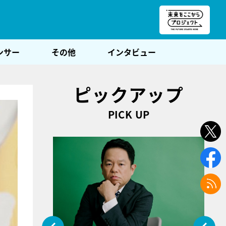
朝POST
ンサー
その他
インタビュー
ピックアップ
PICK UP