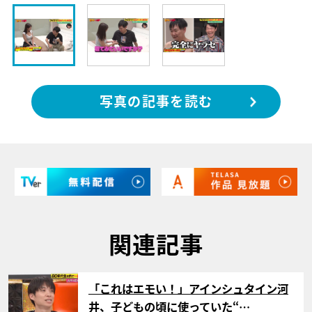
写真の記事を読む
関連記事
サムネイル
「これはエモい！」アインシュタイン河
井、子どもの頃に使っていた“…