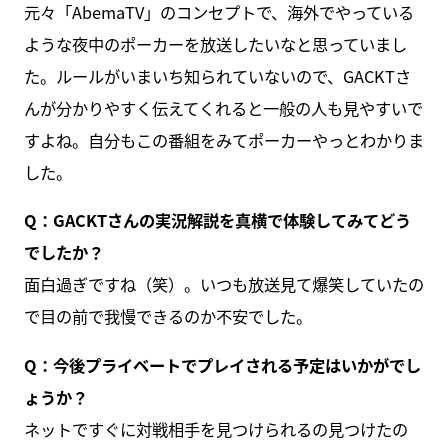
元々「AbemaTV」のコンセプトで、海外でやっている
ような夜中のポーカーを放送したいなと思っていまし
た。ルールがいまいち知られていないので、GACKTさ
んが分かりやすく伝えてくれると一般の人も見やすいで
すよね。自分もこの番組をみてポーカーやっとわかりま
した。
Q：GACKTさんの実況解説を真横で体験してみてどう
でしたか？
面白過ぎですね（笑）。いつも放送見て爆笑していたの
で目の前で我慢できるのか不安でした。
Q：今後プライベートでプレイされる予定はいかがでし
ょうか？
ネットですぐに対戦相手を見つけられるの見つけたの