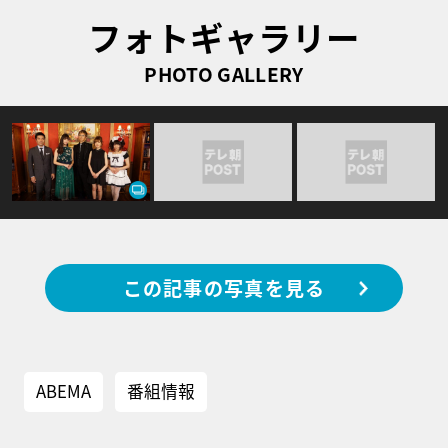
フォトギャラリー
PHOTO GALLERY
この記事の写真を見る
ABEMA
番組情報