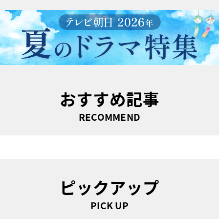
おすすめ記事
RECOMMEND
ピックアップ
PICK UP