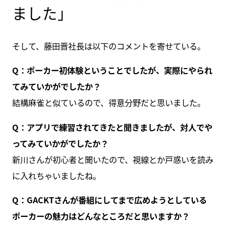
ました」
そして、藤田晋社長は以下のコメントを寄せている。
Q：ポーカー初体験ということでしたが、実際にやられ
てみていかがでしたか？
結構麻雀と似ているので、得意分野だと思いました。
Q：アプリで練習されてきたと聞きましたが、対人でや
ってみていかがでしたか？
新川さんが初心者と聞いたので、視線とか戸惑いを読み
に入れちゃいましたね。
Q：GACKTさんが番組にしてまで広めようとしている
ポーカーの魅力はどんなところだと思いますか？