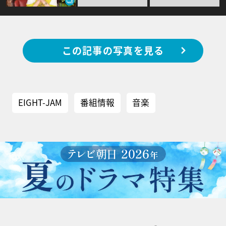
この記事の写真を見る
EIGHT-JAM
番組情報
音楽